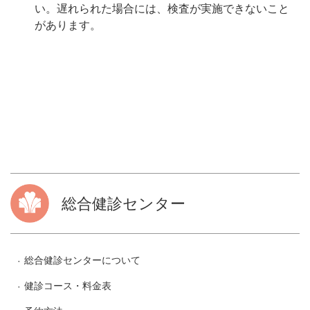
い。遅れられた場合には、検査が実施できないこと
があります。
総合健診センター
総合健診センターについて
健診コース・料金表