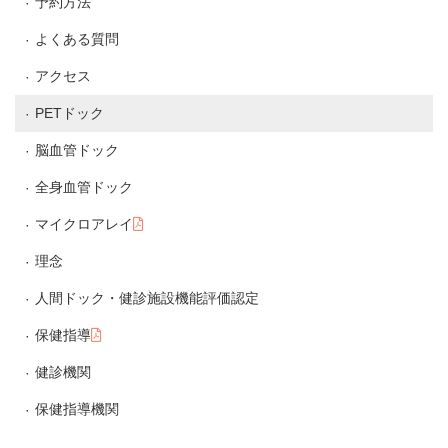
予約方法
よくある質問
アクセス
PETドック
脳血管ドック
全身血管ドック
マイクロアレイ
理念
人間ドック・健診施設機能評価認定
保健指導
健診機関
保健指導機関