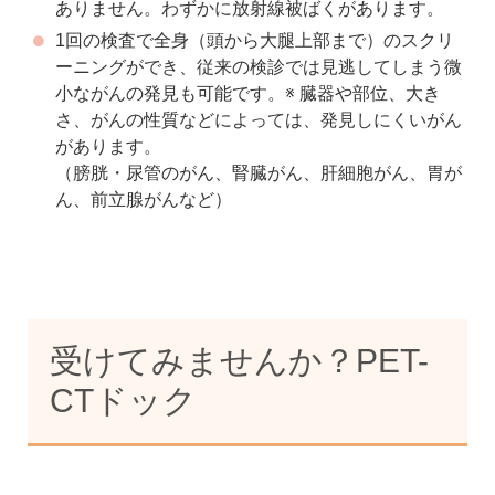
ありません。わずかに放射線被ばくがあります。
1回の検査で全身（頭から大腿上部まで）のスクリ
ーニングができ、従来の検診では見逃してしまう微
小ながんの発見も可能です。※ 臓器や部位、大き
さ、がんの性質などによっては、発見しにくいがん
があります。
（膀胱・尿管のがん、腎臓がん、肝細胞がん、胃が
ん、前立腺がんなど）
受けてみませんか？PET-
CTドック