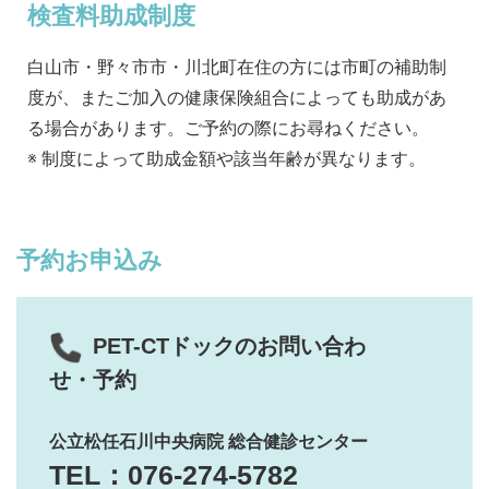
検査料助成制度
白山市・野々市市・川北町在住の方には市町の補助制
度が、またご加入の健康保険組合によっても助成があ
る場合があります。ご予約の際にお尋ねください。
※ 制度によって助成金額や該当年齢が異なります。
予約お申込み
PET-CTドックのお問い合わ
せ・予約
公立松任石川中央病院 総合健診センター
TEL：076-274-5782