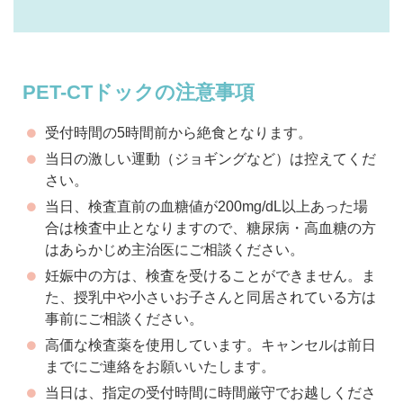
PET-CTドックの注意事項
受付時間の5時間前から絶食となります。
当日の激しい運動（ジョギングなど）は控えてくだ
さい。
当日、検査直前の血糖値が200mg/dL以上あった場
合は検査中止となりますので、糖尿病・高血糖の方
はあらかじめ主治医にご相談ください。
妊娠中の方は、検査を受けることができません。ま
た、授乳中や小さいお子さんと同居されている方は
事前にご相談ください。
高価な検査薬を使用しています。キャンセルは前日
までにご連絡をお願いいたします。
当日は、指定の受付時間に時間厳守でお越しくださ