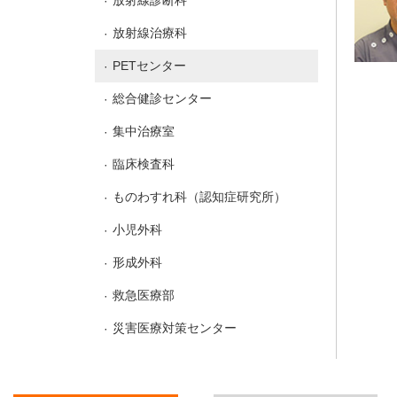
放射線診断科
放射線治療科
PETセンター
総合健診センター
集中治療室
臨床検査科
ものわすれ科（認知症研究所）
小児外科
形成外科
救急医療部
災害医療対策センター