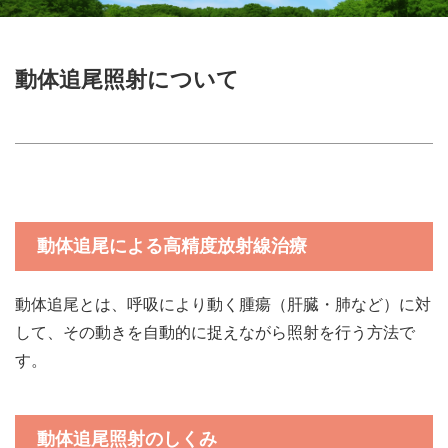
動体追尾照射について
動体追尾による高精度放射線治療
動体追尾とは、呼吸により動く腫瘍（肝臓・肺など）に対
して、その動きを自動的に捉えながら照射を行う方法で
す。
動体追尾照射のしくみ