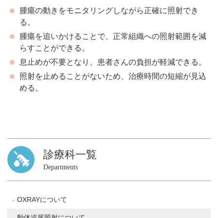
腫瘍の動きをモニタリングしながら正確に照射でき
る。
腫瘍を追いかけることで、正常組織への照射範囲を減
らすことができる。
息止めが不要となり、患者さんの負担が軽減できる。
照射を止めることがないため、治療時間の短縮が見込
める。
診療科一覧
Departments
OXRAYについて
動体追尾照射について