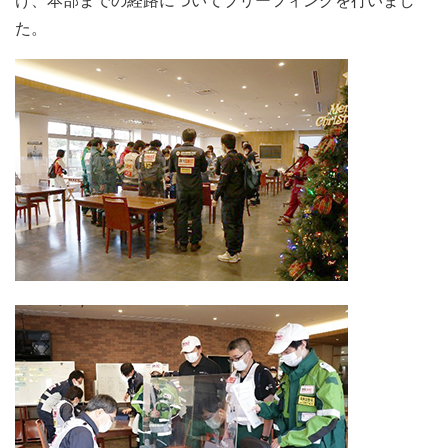
け、本部までの経路についてブリーフィングを行いまし
た。