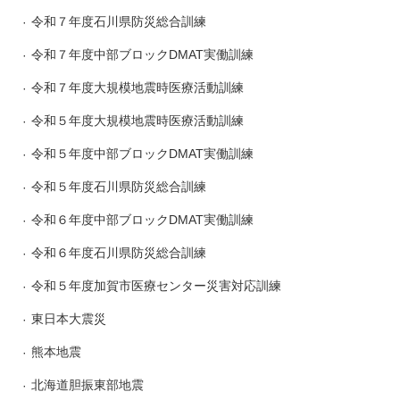
令和７年度石川県防災総合訓練
令和７年度中部ブロックDMAT実働訓練
令和７年度大規模地震時医療活動訓練
令和５年度大規模地震時医療活動訓練
令和５年度中部ブロックDMAT実働訓練
令和５年度石川県防災総合訓練
令和６年度中部ブロックDMAT実働訓練
令和６年度石川県防災総合訓練
令和５年度加賀市医療センター災害対応訓練
東日本大震災
熊本地震
北海道胆振東部地震