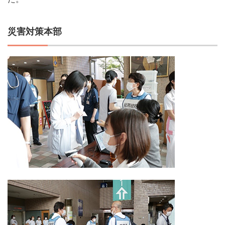
災害対策本部