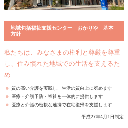
地域包括福祉支援センター おかりや 基本
方針
私たちは、みなさまの権利と尊厳を尊重
し、住み慣れた地域での生活を支えるた
め
質の高い介護を実践し、生活の質向上に努めます
医療・介護予防・福祉を一体的に提供します
医療と介護の密接な連携で在宅復帰を支援します
平成27年4月1日制定