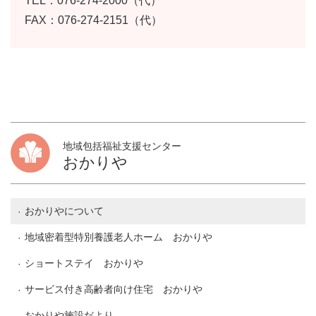
TEL：076-274-2000（代）
FAX：076-274-2151（代）
地域包括福祉支援センター
おかりや
おかりやについて
地域密着型特別養護老人ホーム おかりや
ショートステイ おかりや
サービス付き高齢者向け住宅 おかりや
おかりや施設だより