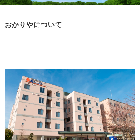
おかりやについて