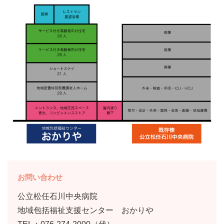
お問い合わせ
公立松任石川中央病院
地域包括福祉支援センター おかりや