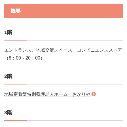
概要
1階
エントランス、地域交流スペース、コンビニエンスストア
（8：00～20：00）
2階
地域密着型特別養護老人ホーム おかりや
3階