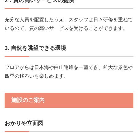
2．質の高いサービスの提供
充分な人員を配置したうえ、スタッフは日々研修を重ねて
いるので、質の高いサービスを受けることができます。
3. 自然を眺望できる環境
フロアからは日本海や白山連峰を一望でき、雄大な景色や
四季の移ろいを楽しめます。
施設のご案内
おかりや立面図