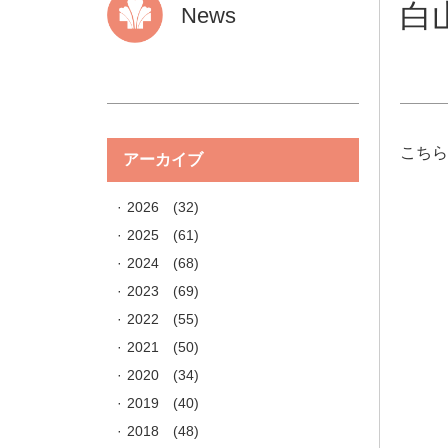
白
News
こち
アーカイブ
2026
(32)
2025
(61)
2024
(68)
2023
(69)
2022
(55)
2021
(50)
2020
(34)
2019
(40)
2018
(48)