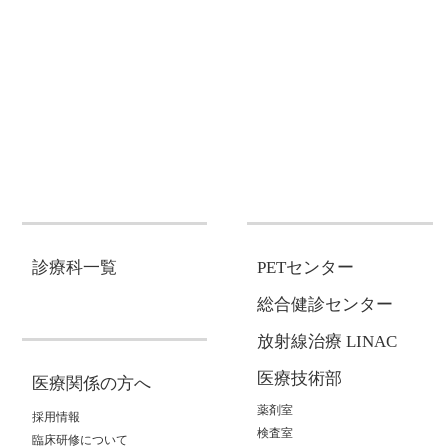
診療科一覧
PETセンター
総合健診センター
放射線治療 LINAC
医療技術部
医療関係の方へ
薬剤室
採用情報
検査室
臨床研修について