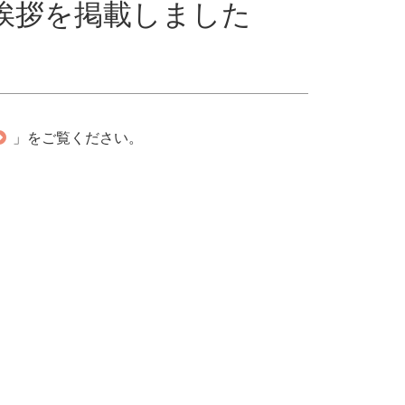
挨拶を掲載しました
」をご覧ください。