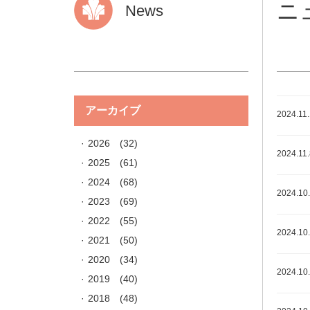
ニ
News
アーカイブ
2024.11
2026
(32)
2024.11.
2025
(61)
2024
(68)
2024.10
2023
(69)
2022
(55)
2024.10
2021
(50)
2020
(34)
2024.10
2019
(40)
2018
(48)