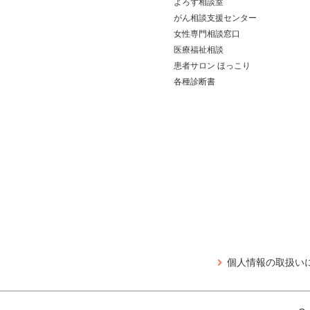
よろず相談室
がん相談支援センター
女性専門相談窓口
医療福祉相談
患者サロン ほっこり
各種診断書
個人情報の取扱い