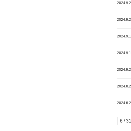
2024.9.
2024.9.
2024.9.
2024.9.
2024.9.2
2024.8.
2024.8.
6 / 3