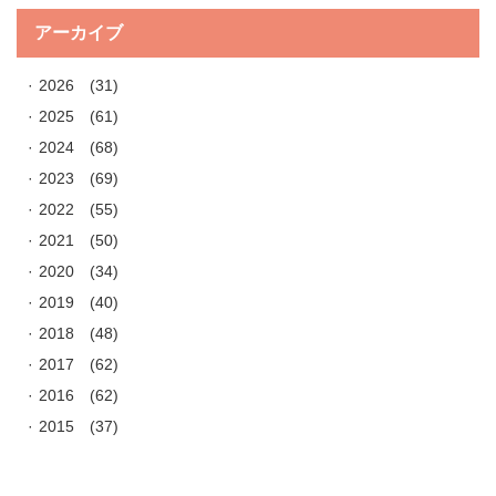
アーカイブ
2026
(31)
2025
(61)
2024
(68)
2023
(69)
2022
(55)
2021
(50)
2020
(34)
2019
(40)
2018
(48)
2017
(62)
2016
(62)
2015
(37)