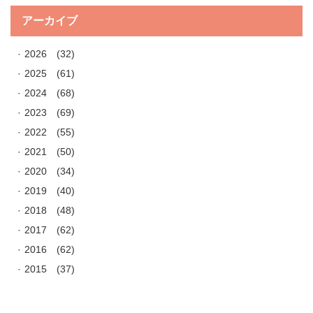
アーカイブ
2026
(32)
2025
(61)
2024
(68)
2023
(69)
2022
(55)
2021
(50)
2020
(34)
2019
(40)
2018
(48)
2017
(62)
2016
(62)
2015
(37)