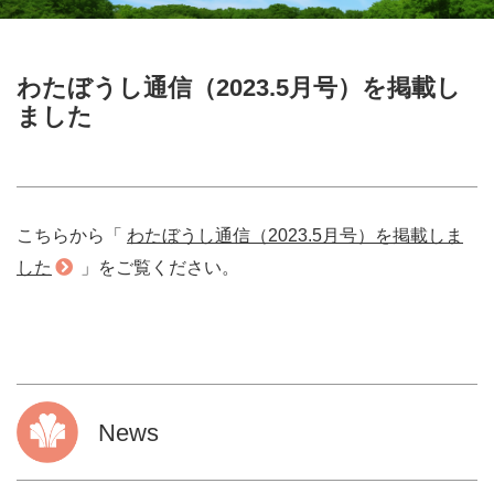
わたぼうし通信（2023.5月号）を掲載し
ました
こちらから「
わたぼうし通信（2023.5月号）を掲載しま
した
」をご覧ください。
News