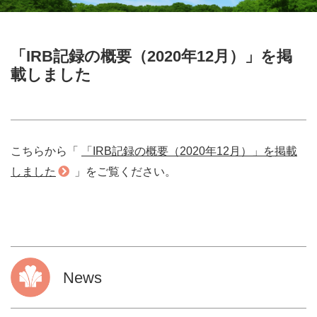
「IRB記録の概要（2020年12月）」を掲
載しました
こちらから「
「IRB記録の概要（2020年12月）」を掲載
しました
」をご覧ください。
News