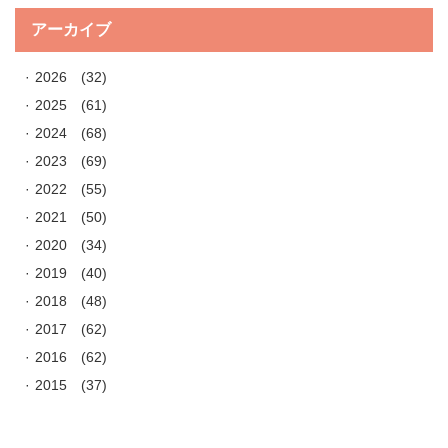
アーカイブ
2026
(32)
2025
(61)
2024
(68)
2023
(69)
2022
(55)
2021
(50)
2020
(34)
2019
(40)
2018
(48)
2017
(62)
2016
(62)
2015
(37)