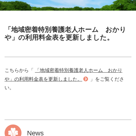
「地域密着特別養護老人ホーム おかり
や」の利用料金表を更新しました。
こちらから「
「地域密着特別養護老人ホーム おかり
や」の利用料金表を更新しました。
」をご覧くださ
い。
News