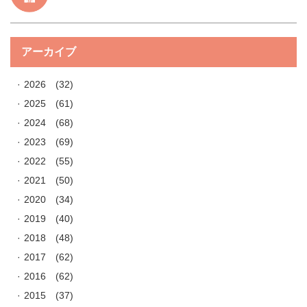
アーカイブ
2026
(32)
2025
(61)
2024
(68)
2023
(69)
2022
(55)
2021
(50)
2020
(34)
2019
(40)
2018
(48)
2017
(62)
2016
(62)
2015
(37)