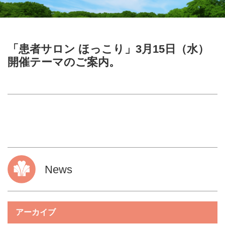
「患者サロン ほっこり」3月15日（水）
開催テーマのご案内。
News
アーカイブ