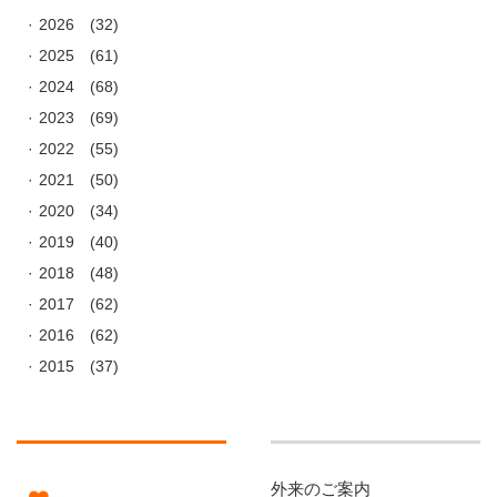
2026
(32)
2025
(61)
2024
(68)
2023
(69)
2022
(55)
2021
(50)
2020
(34)
2019
(40)
2018
(48)
2017
(62)
2016
(62)
2015
(37)
外来のご案内