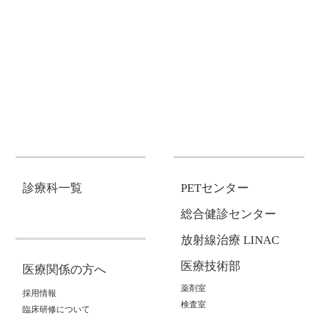
診療科一覧
PETセンター
総合健診センター
放射線治療 LINAC
医療技術部
医療関係の方へ
薬剤室
採用情報
検査室
臨床研修について