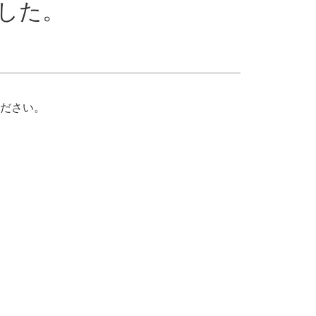
した。
ださい。