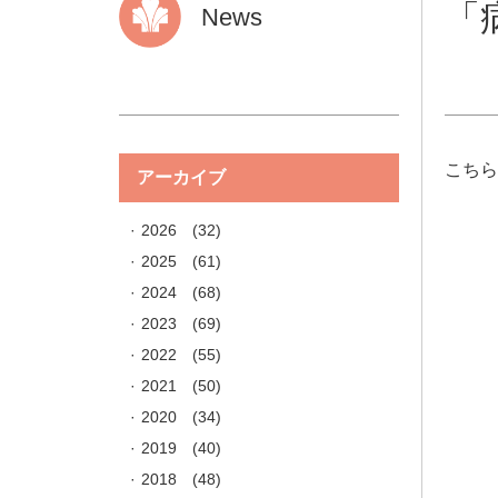
「
News
こち
アーカイブ
2026
(32)
2025
(61)
2024
(68)
2023
(69)
2022
(55)
2021
(50)
2020
(34)
2019
(40)
2018
(48)