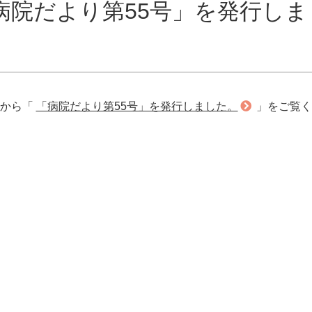
病院だより第55号」を発行しま
らから「
「病院だより第55号」を発行しました。
」をご覧く