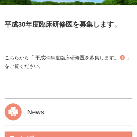
平成30年度臨床研修医を募集します。
こちらから「
平成30年度臨床研修医を募集します。
」
をご覧ください。
News