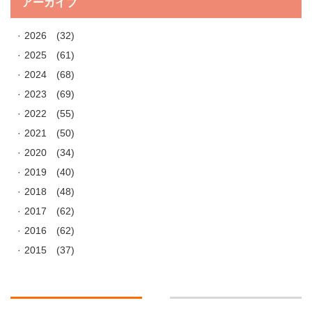
アーカイブ
2026
(32)
2025
(61)
2024
(68)
2023
(69)
2022
(55)
2021
(50)
2020
(34)
2019
(40)
2018
(48)
2017
(62)
2016
(62)
2015
(37)