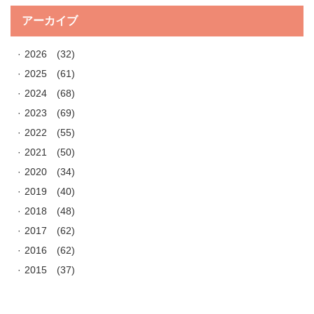
アーカイブ
2026
(32)
2025
(61)
2024
(68)
2023
(69)
2022
(55)
2021
(50)
2020
(34)
2019
(40)
2018
(48)
2017
(62)
2016
(62)
2015
(37)