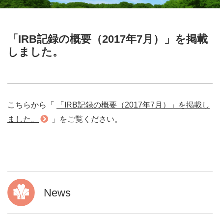
「IRB記録の概要（2017年7月）」を掲載
しました。
こちらから「
「IRB記録の概要（2017年7月）」を掲載し
ました。
」をご覧ください。
News