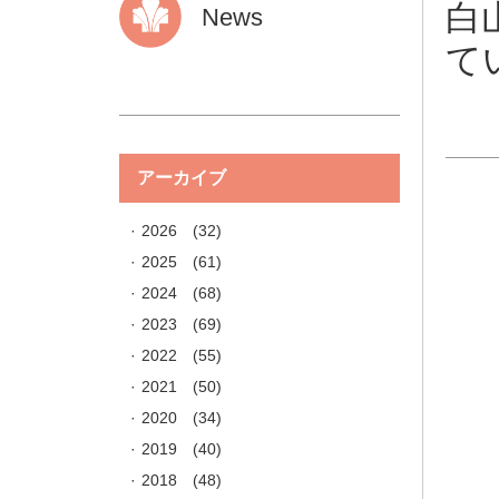
白
News
て
アーカイブ
2026
(32)
2025
(61)
2024
(68)
2023
(69)
2022
(55)
2021
(50)
2020
(34)
2019
(40)
2018
(48)