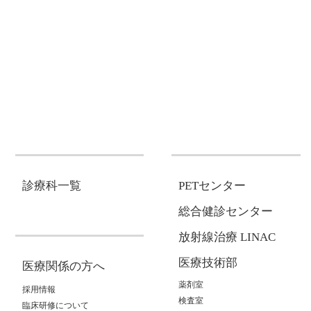
診療科一覧
PETセンター
総合健診センター
放射線治療 LINAC
医療技術部
医療関係の方へ
薬剤室
採用情報
検査室
臨床研修について