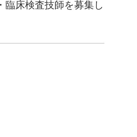
・臨床検査技師を募集し