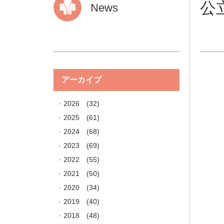
公
News
アーカイブ
2026
(32)
2025
(61)
2024
(68)
2023
(69)
2022
(55)
2021
(50)
2020
(34)
2019
(40)
2018
(48)