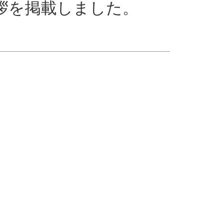
拶を掲載しました。