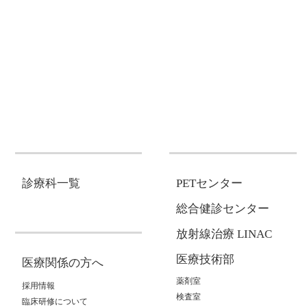
診療科一覧
PETセンター
総合健診センター
放射線治療 LINAC
医療技術部
医療関係の方へ
薬剤室
採用情報
検査室
臨床研修について