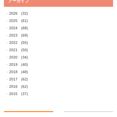
アーカイブ
2026
(32)
2025
(61)
2024
(68)
2023
(69)
2022
(55)
2021
(50)
2020
(34)
2019
(40)
2018
(48)
2017
(62)
2016
(62)
2015
(37)