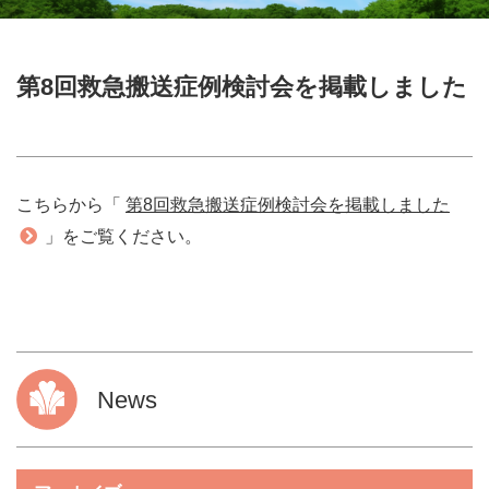
第8回救急搬送症例検討会を掲載しました
こちらから「
第8回救急搬送症例検討会を掲載しました
」をご覧ください。
News