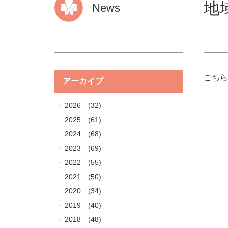
地
News
こち
アーカイブ
2026
(32)
2025
(61)
2024
(68)
2023
(69)
2022
(55)
2021
(50)
2020
(34)
2019
(40)
2018
(48)