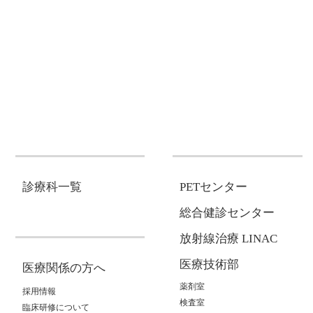
診療科一覧
PETセンター
総合健診センター
放射線治療 LINAC
医療技術部
医療関係の方へ
薬剤室
採用情報
検査室
臨床研修について