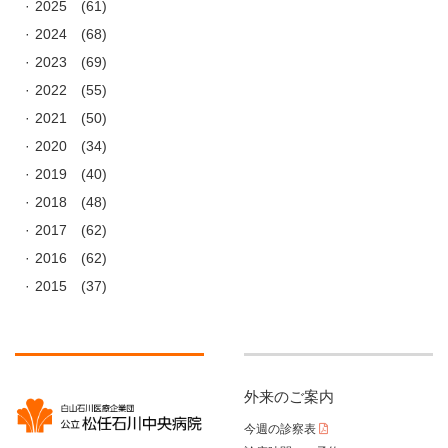
2025
(61)
2024
(68)
2023
(69)
2022
(55)
2021
(50)
2020
(34)
2019
(40)
2018
(48)
2017
(62)
2016
(62)
2015
(37)
外来のご案内
今週の診察表