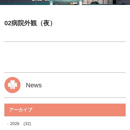
02病院外観（夜）
News
アーカイブ
2026
(32)