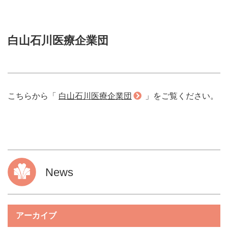
白山石川医療企業団
こちらから「
白山石川医療企業団
」をご覧ください。
News
アーカイブ