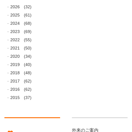
2026
(32)
2025
(61)
2024
(68)
2023
(69)
2022
(55)
2021
(50)
2020
(34)
2019
(40)
2018
(48)
2017
(62)
2016
(62)
2015
(37)
外来のご案内