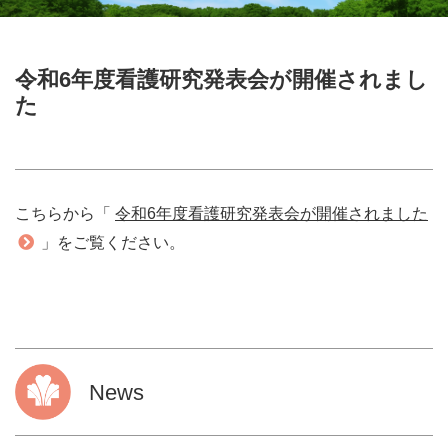
令和6年度看護研究発表会が開催されまし
た
こちらから「
令和6年度看護研究発表会が開催されました
」をご覧ください。
News