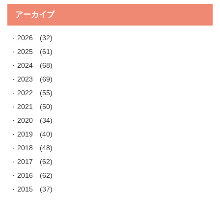
アーカイブ
2026
(32)
2025
(61)
2024
(68)
2023
(69)
2022
(55)
2021
(50)
2020
(34)
2019
(40)
2018
(48)
2017
(62)
2016
(62)
2015
(37)